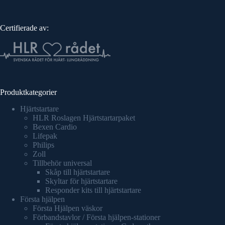
Certifierade av:
Produktkategorier
Hjärtstartare
HLR Roslagen Hjärtstartarpaket
Bexen Cardio
Lifepak
Philips
Zoll
Tillbehör universal
Skåp till hjärtstartare
Skyltar för hjärtstartare
Responder kits till hjärtstartare
Första hjälpen
Första Hjälpen väskor
Förbandstavlor / Första hjälpen-stationer