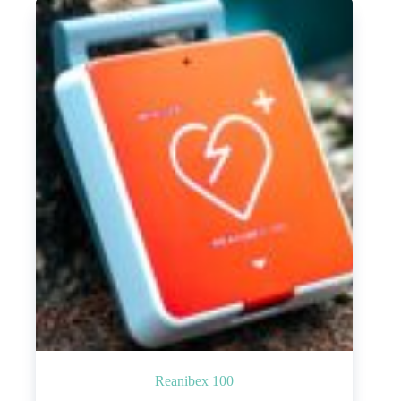
Reanibex 100