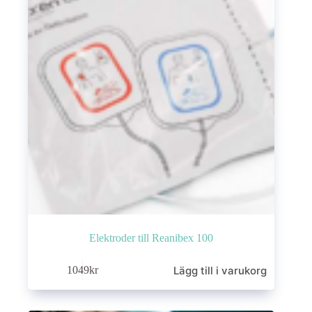
Elektroder till Reanibex 100
Lägg till i varukorg
1049
kr