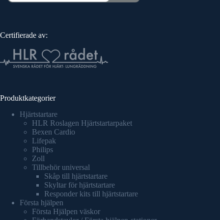
Certifierade av:
Produktkategorier
Hjärtstartare
HLR Roslagen Hjärtstartarpaket
Bexen Cardio
Lifepak
Philips
Zoll
Tillbehör universal
Skåp till hjärtstartare
Skyltar för hjärtstartare
Responder kits till hjärtstartare
Första hjälpen
Första Hjälpen väskor