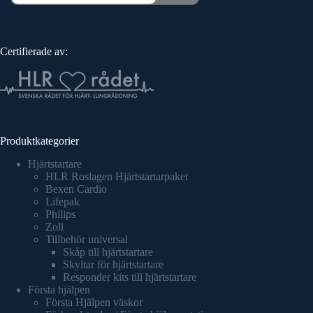
Certifierade av:
Produktkategorier
Hjärtstartare
HLR Roslagen Hjärtstartarpaket
Bexen Cardio
Lifepak
Philips
Zoll
Tillbehör universal
Skåp till hjärtstartare
Skyltar för hjärtstartare
Responder kits till hjärtstartare
Första hjälpen
Första Hjälpen väskor