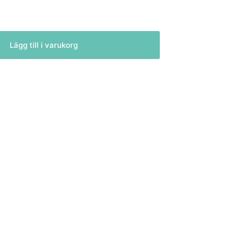
Lägg till i varukorg