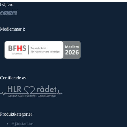
Följ oss!
Medlemmar i:
Certifierade av:
Produktkategorier
Hjärtstartare