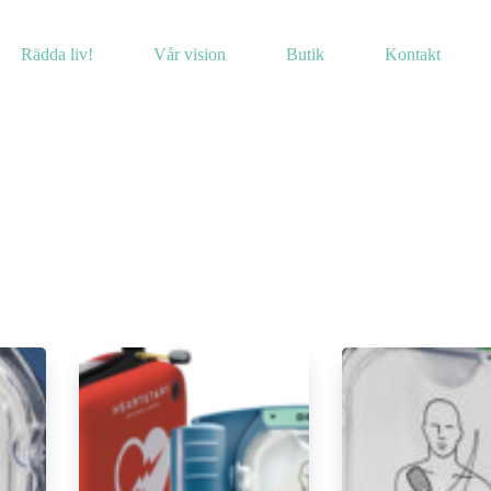
Rädda liv!
Vår vision
Butik
Kontakt