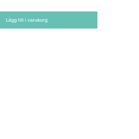
Lägg till i varukorg