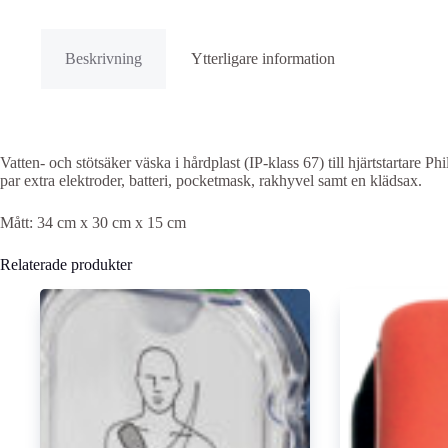
Beskrivning
Ytterligare information
Vatten- och stötsäker väska i hårdplast (IP-klass 67) till hjärtstartare
par extra elektroder, batteri, pocketmask, rakhyvel samt en klädsax.
Mått: 34 cm x 30 cm x 15 cm
Relaterade produkter