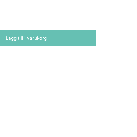
Lägg till i varukorg