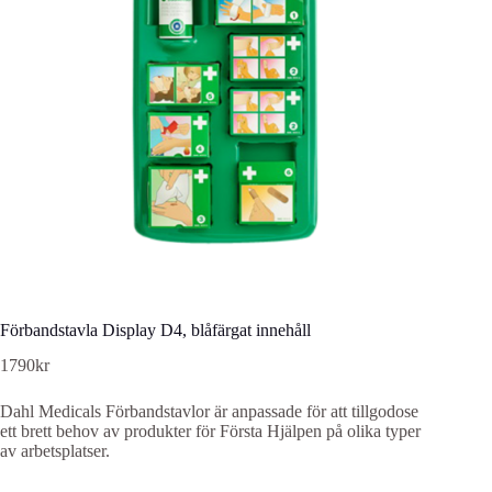
Förbandstavla Display D4, blåfärgat innehåll
1790
kr
Dahl Medicals Förbandstavlor är anpassade för att tillgodose
ett brett behov av produkter för Första Hjälpen på olika typer
av arbetsplatser.