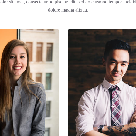
or sit amet, consectetur adipiscing elit, sed do eiusmod tempor incidid
dolore magna aliqua.