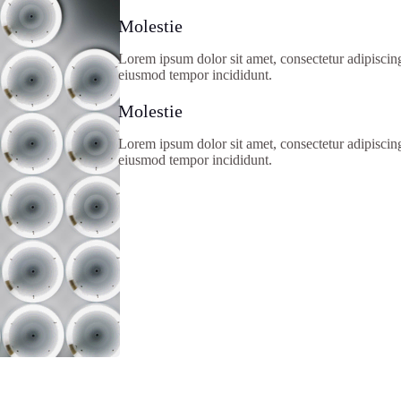
Molestie
Lorem ipsum dolor sit amet, consectetur adipiscing
eiusmod tempor incididunt.
Molestie
Lorem ipsum dolor sit amet, consectetur adipiscing
eiusmod tempor incididunt.