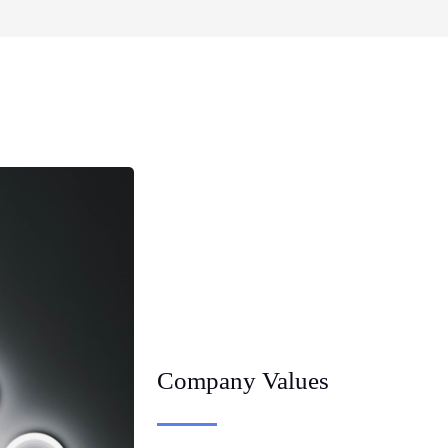
Company Values