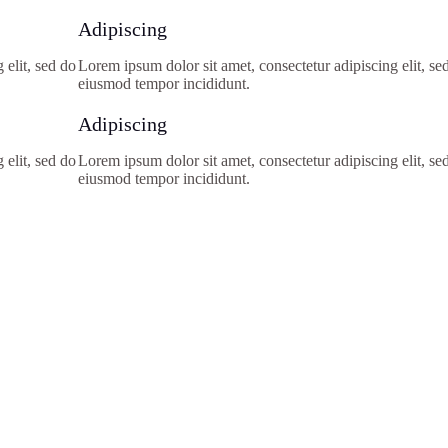
Adipiscing
 elit, sed do
Lorem ipsum dolor sit amet, consectetur adipiscing elit, se
eiusmod tempor incididunt.
Adipiscing
 elit, sed do
Lorem ipsum dolor sit amet, consectetur adipiscing elit, se
eiusmod tempor incididunt.