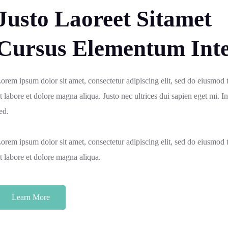
Justo Laoreet Sitamet
Cursus Elementum Int
orem ipsum dolor sit amet, consectetur adipiscing elit, sed do eiusmod
t labore et dolore magna aliqua. Justo nec ultrices dui sapien eget mi. In
ed.
orem ipsum dolor sit amet, consectetur adipiscing elit, sed do eiusmod
t labore et dolore magna aliqua.
Learn More