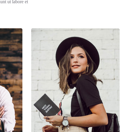
unt ut labore et