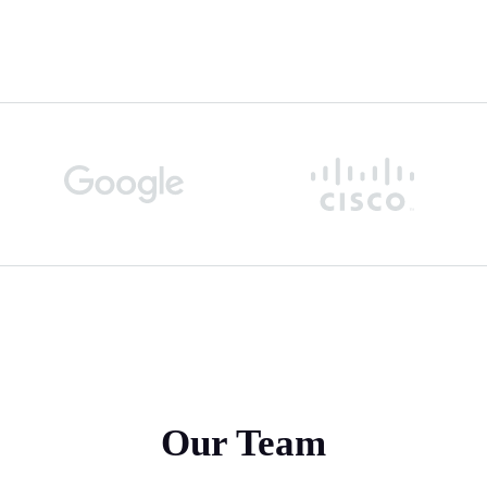
Our Team