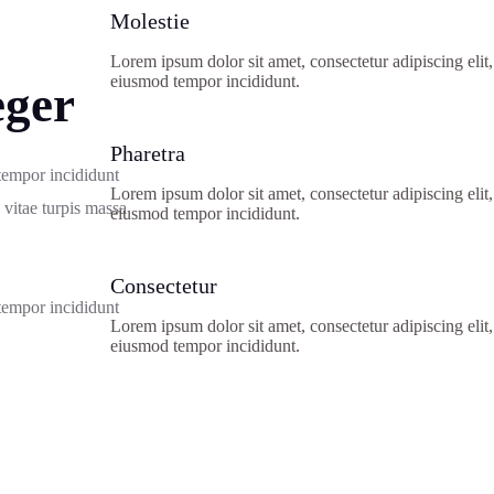
Molestie
Lorem ipsum dolor sit amet, consectetur adipiscing elit
eiusmod tempor incididunt.
eger
Pharetra
 tempor incididunt
Lorem ipsum dolor sit amet, consectetur adipiscing elit
 vitae turpis massa
eiusmod tempor incididunt.
Consectetur
 tempor incididunt
Lorem ipsum dolor sit amet, consectetur adipiscing elit
eiusmod tempor incididunt.